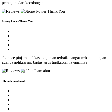
peminjam dari kecolongan.
Strong Power Thank You
shoppee pinjam, aplikasi pinjaman terbaik. sangat terbantu dengan
adanya aplikasi ini. bagus terus tingkatkan layanannya
alfianilham ahmad