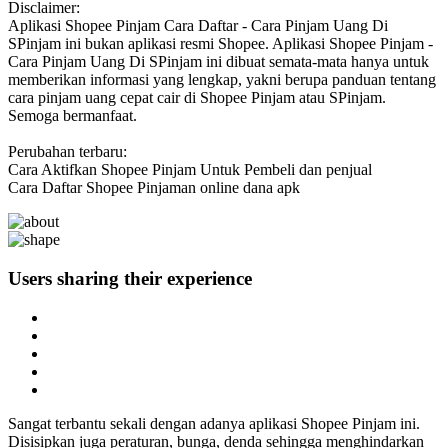
Disclaimer:
Aplikasi Shopee Pinjam Cara Daftar - Cara Pinjam Uang Di
SPinjam ini bukan aplikasi resmi Shopee. Aplikasi Shopee Pinjam -
Cara Pinjam Uang Di SPinjam ini dibuat semata-mata hanya untuk
memberikan informasi yang lengkap, yakni berupa panduan tentang
cara pinjam uang cepat cair di Shopee Pinjam atau SPinjam.
Semoga bermanfaat.
Perubahan terbaru:
Cara Aktifkan Shopee Pinjam Untuk Pembeli dan penjual
Cara Daftar Shopee Pinjaman online dana apk
Users sharing
their experience
Sangat terbantu sekali dengan adanya aplikasi Shopee Pinjam ini.
Disisipkan juga peraturan, bunga, denda sehingga menghindarkan