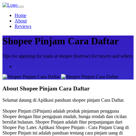
Home
About
Reviews
Shopee Pinjam Cara Daftar
Tips for applying for loans at shopee (borrow) for buyers and sellers
About
Shopee Pinjam Cara Daftar
Selamat datang di Aplikasi panduan shopee pinjam Cara Daftar.
Shopee Pinjam (SPinjam) adalah produk pinjaman pengguna
Shopee dengan fitur pengajuan mudah, bunga rendah dan cicilan
bersifat bulanan. Shopee Pinjam adalah fitur perpanjangan dari
Shopee Pay Later. Aplikasi Shopee Pinjam - Cara Pinjam Uang di
Shopee Pinjam ini adalah panduan tentang cara pinjam uang di